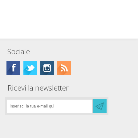
Sociale
Ricevi la newsletter