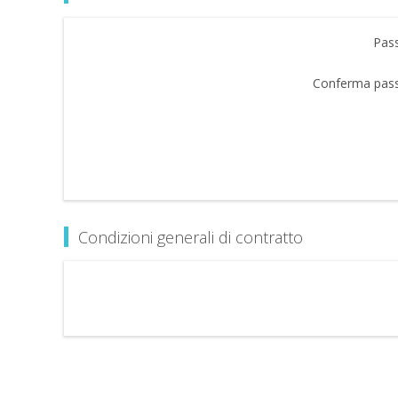
Pas
Conferma pas
Condizioni generali di contratto