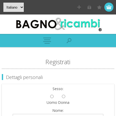
Registrati
Dettagli personali
Sesso:
Uomo
Donna
Nome: