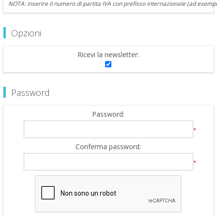
NOTA: inserire il numero di partita IVA con prefisso internazionale (ad esempi
Opzioni
Ricevi la newsletter:
Password
Password:
*
Conferma password:
*