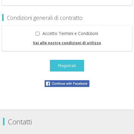
Condizioni generali di contratto
Accetto Termini e Condizioni
Vai alle nostre condizioni di utilizzo
Contatti