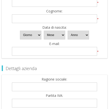
*
Cognome:
*
Data di nascita:
E-mail:
*
Dettagli azienda
Ragione sociale:
Partita IVA: