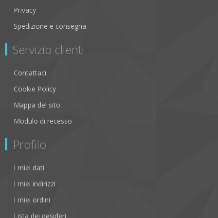
Privacy
Spedizione e consegna
Servizio clienti
Contattaci
Cookie Policy
Mappa del sito
Modulo di recesso
Profilo
I miei dati
I miei indirizzi
I miei ordini
Lista dei desideri