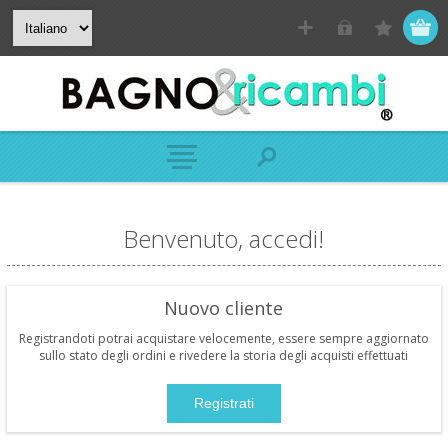
Benvenuto, accedi!
Nuovo cliente
Registrandoti potrai acquistare velocemente, essere sempre aggiornato
sullo stato degli ordini e rivedere la storia degli acquisti effettuati