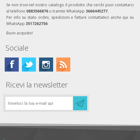
Se non trovi nel nostro catalogo il prodotto che cerchi puoi contattarci
al telefono
0883566876
o tramite WhatsApp
3666445277.
Per info su stato ordini, spedizioni e fatture contattateci anche qui su
WhatsApp
3517262756
Buon acquisto!
Sociale
Ricevi la newsletter