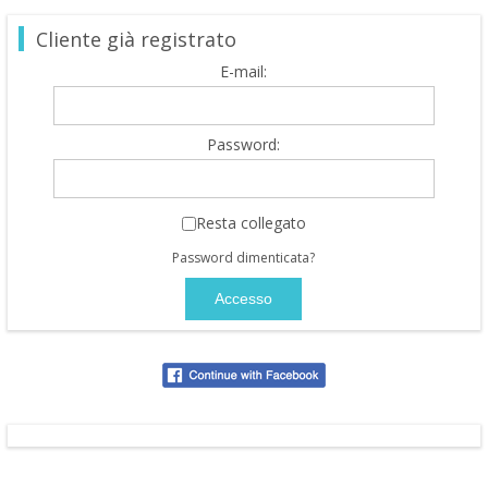
Cliente già registrato
E-mail:
Password:
Resta collegato
Password dimenticata?