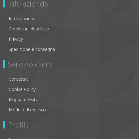
Info azienda
Informazioni
Condizioni di utilizzo
Privacy
Spedizione e consegna
Servizio clienti
Contattaci
Cookie Policy
Mappa del sito
Modulo di recesso
Profilo