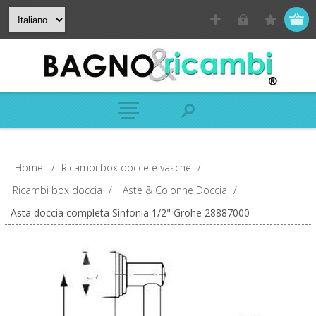
Home
/
Ricambi box docce e vasche
/
Ricambi box doccia
/
Aste & Colonne Doccia
/
Asta doccia completa Sinfonia 1/2" Grohe 28887000