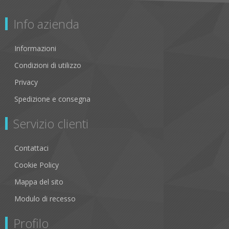
Info azienda
Informazioni
Condizioni di utilizzo
Privacy
Spedizione e consegna
Servizio clienti
Contattaci
Cookie Policy
Mappa del sito
Modulo di recesso
Profilo