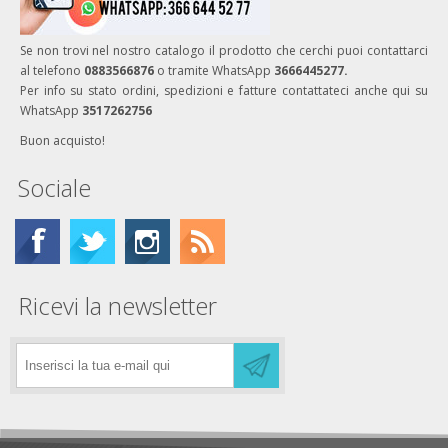
Se non trovi nel nostro catalogo il prodotto che cerchi puoi contattarci
al telefono
0883566876
o tramite WhatsApp
3666445277.
Per info su stato ordini, spedizioni e fatture contattateci anche qui su
WhatsApp
3517262756
Buon acquisto!
Sociale
Ricevi la newsletter