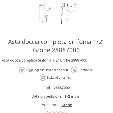
Asta doccia completa Sinfonia 1/2"
Grohe 28887000
Asta doccia completa Sinfonia 1/2" Grohe 28887000
Cod.:
28887000
Data di spedizione:
1-2 giorni
Produttore:
Grohe