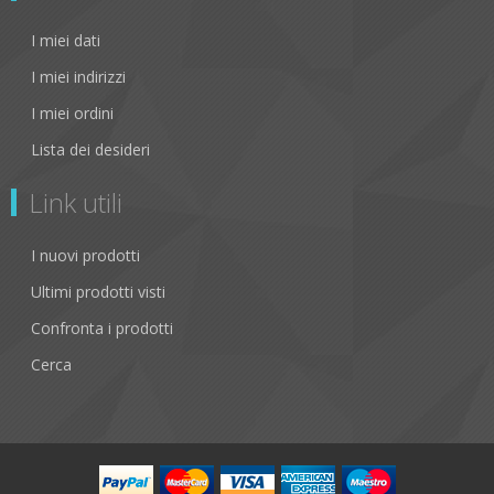
I miei dati
I miei indirizzi
I miei ordini
Lista dei desideri
Link utili
I nuovi prodotti
Ultimi prodotti visti
Confronta i prodotti
Cerca