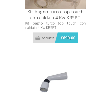
Kit bagno turco top touch
con caldaia 4 Kw KBSBT
Kit bagno turco top touch con
caldaia 4 Kw KBSBT
€690,00