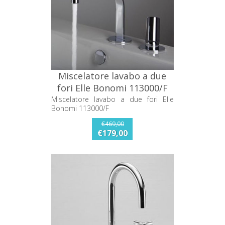
Miscelatore lavabo a due
fori Elle Bonomi 113000/F
Miscelatore lavabo a due fori Elle
Bonomi 113000/F
€469,00
€179,00