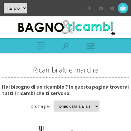
Ricambi altre marche
Hai bisogno di un ricambio ? In questa pagina troverai
tutti i ricambi che ti servono.
Ordina per