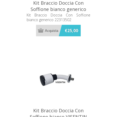
Kit Braccio Doccia Con
Soffione bianco generico
22313502
Kit Braccio Doccia Con Soffione
bianco generico 22313502
€25,00
Kit Braccio Doccia Con
Soffione bianco VISENTIN