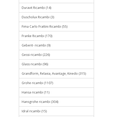
Duravit Ricambi (14)
Duscholux Ricambi (3)
Fima Carlo Frattini Ricambi (55)
Franke Ricambi (170)
Geberit- ricambi (9)
Gessi ricambi (226)
Glass ricambi (96)
Grandform, Relaxia, Avantage, Kinedo (315)
Grohe ricambi (1107)
Hansa ricambi (11)
Hansgrohe ricambi (304)
Idral ricambi (15)