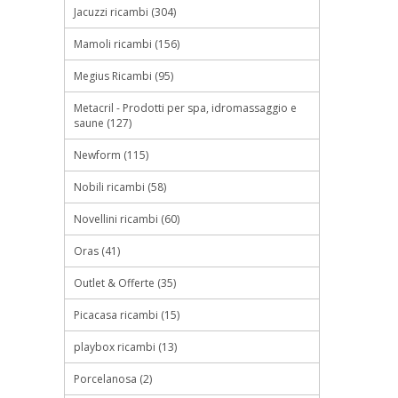
Jacuzzi ricambi (304)
Mamoli ricambi (156)
Megius Ricambi (95)
Metacril - Prodotti per spa, idromassaggio e
saune (127)
Newform (115)
Nobili ricambi (58)
Novellini ricambi (60)
Oras (41)
Outlet & Offerte (35)
Picacasa ricambi (15)
playbox ricambi (13)
Porcelanosa (2)