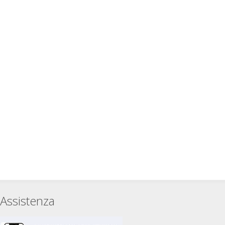
Assistenza