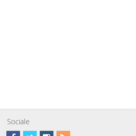
Sociale