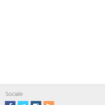
Sociale