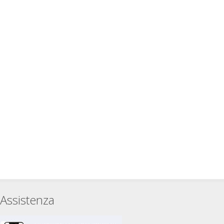
Assistenza