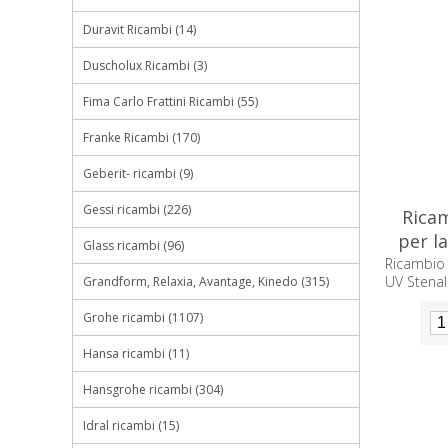
Duravit Ricambi (14)
Duscholux Ricambi (3)
Fima Carlo Frattini Ricambi (55)
Franke Ricambi (170)
Geberit- ricambi (9)
Gessi ricambi (226)
Rica
per l
Glass ricambi (96)
Ricambio
UV Stenal
Grandform, Relaxia, Avantage, Kinedo (315)
Grohe ricambi (1107)
Hansa ricambi (11)
Hansgrohe ricambi (304)
Idral ricambi (15)