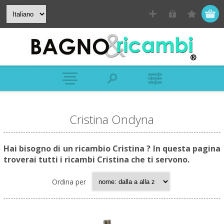
Cristina Ondyna
Hai bisogno di un ricambio Cristina ? In questa pagina
troverai tutti i ricambi Cristina che ti servono.
Ordina per