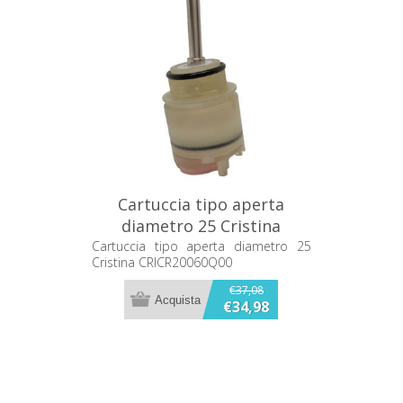
Cartuccia tipo aperta
diametro 25 Cristina
CRICR20060Q00
Cartuccia tipo aperta diametro 25
Cristina CRICR20060Q00
€37,08
€34,98