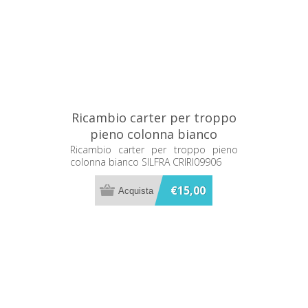
Ricambio carter per troppo
pieno colonna bianco
SILFRA CRIRI09906
Ricambio carter per troppo pieno
colonna bianco SILFRA CRIRI09906
€15,00