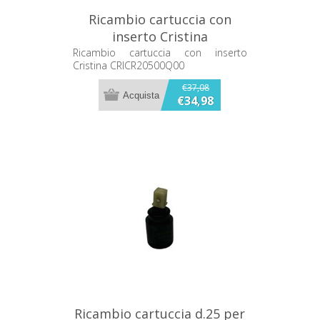
Ricambio cartuccia con
inserto Cristina
CRICR20500Q00
Ricambio cartuccia con inserto
Cristina CRICR20500Q00
€37,08
€34,98
Ricambio cartuccia d.25 per