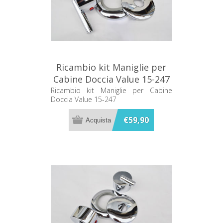
Ricambio kit Maniglie per
Cabine Doccia Value 15-247
Ricambio kit Maniglie per Cabine
Doccia Value 15-247
€59,90