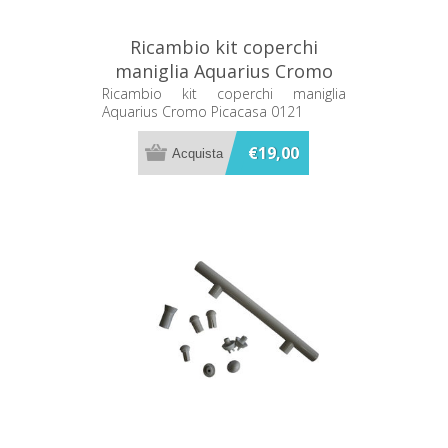
Ricambio kit coperchi
maniglia Aquarius Cromo
Picacasa 0121
Ricambio kit coperchi maniglia
Aquarius Cromo Picacasa 0121
€19,00