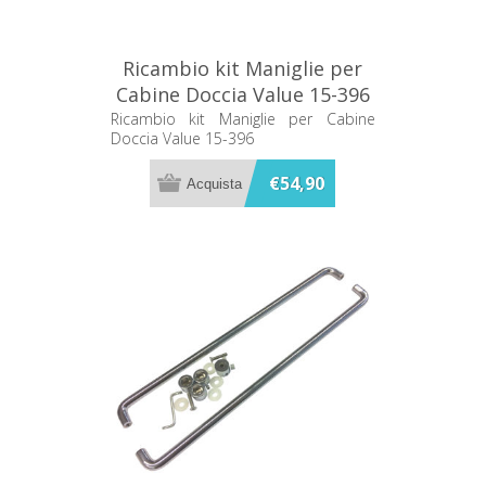
Ricambio kit Maniglie per
Cabine Doccia Value 15-396
Ricambio kit Maniglie per Cabine
Doccia Value 15-396
€54,90