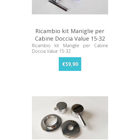
Ricambio kit Maniglie per
Cabine Doccia Value 15-32
Ricambio kit Maniglie per Cabine
Doccia Value 15-32
€59,90