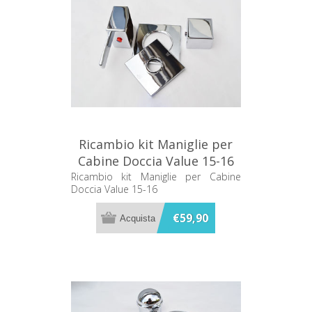
Ricambio kit Maniglie per
Cabine Doccia Value 15-16
Ricambio kit Maniglie per Cabine
Doccia Value 15-16
€59,90