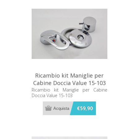
Ricambio kit Maniglie per
Cabine Doccia Value 15-103
Ricambio kit Maniglie per Cabine
Doccia Value 15-103
€59,90