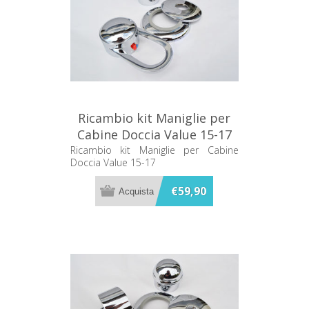
Ricambio kit Maniglie per
Cabine Doccia Value 15-17
Ricambio kit Maniglie per Cabine
Doccia Value 15-17
€59,90