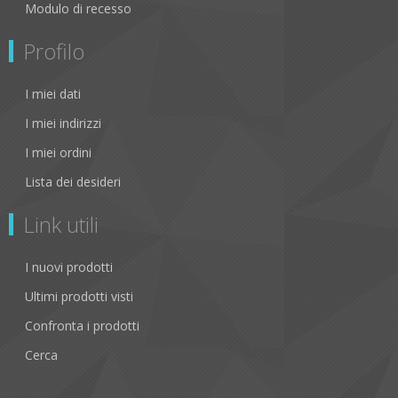
Modulo di recesso
Profilo
I miei dati
I miei indirizzi
I miei ordini
Lista dei desideri
Link utili
I nuovi prodotti
Ultimi prodotti visti
Confronta i prodotti
Cerca