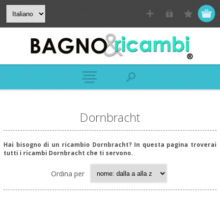
Dornbracht
Hai bisogno di un ricambio Dornbracht? In questa pagina troverai
tutti i ricambi Dornbracht che ti servono.
Ordina per