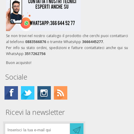
Se non trovi nel nostro catalogo il prodotto che cerchi puoi contattarci
al telefono
0883566876
o tramite WhatsApp
3666445277.
Per info su stato ordini, spedizioni e fatture contattateci anche qui su
WhatsApp
3517262756
Buon acquisto!
Sociale
Ricevi la newsletter