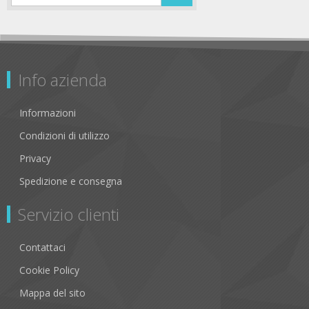
Info azienda
Informazioni
Condizioni di utilizzo
Privacy
Spedizione e consegna
Servizio clienti
Contattaci
Cookie Policy
Mappa del sito