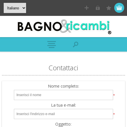
Contattaci
Nome completo:
*
La tua e-mail:
*
Oggetto: