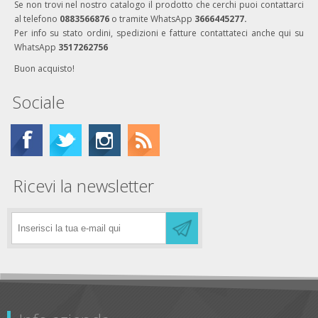
Se non trovi nel nostro catalogo il prodotto che cerchi puoi contattarci
al telefono
0883566876
o tramite WhatsApp
3666445277.
Per info su stato ordini, spedizioni e fatture contattateci anche qui su
WhatsApp
3517262756
Buon acquisto!
Sociale
Ricevi la newsletter