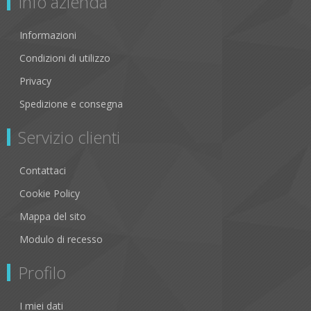
Info azienda
Informazioni
Condizioni di utilizzo
Privacy
Spedizione e consegna
Servizio clienti
Contattaci
Cookie Policy
Mappa del sito
Modulo di recesso
Profilo
I miei dati