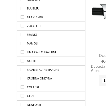
BLUBLEU
GLASS 1989
ZUCCHETTI
FRANKE
MAMOLI
FIMA CARLO FRATTINI
Doc
46
NOBILI
Doccetta 
RICAMBI ALTRE MARCHE
Grohe
CRISTINA ONDYNA
COLACRIL
GESSI
NEWFORM