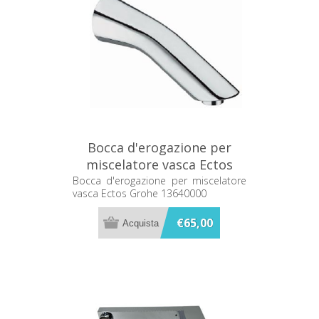
Bocca d'erogazione per
miscelatore vasca Ectos
Grohe 13640000
Bocca d'erogazione per miscelatore
vasca Ectos Grohe 13640000
€65,00