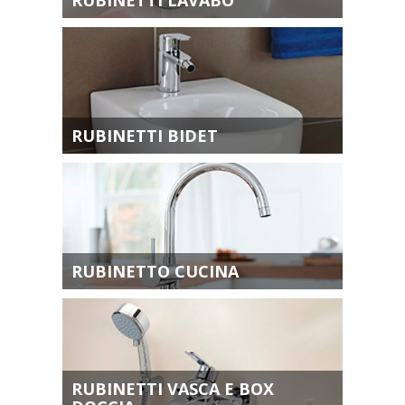
RUBINETTI LAVABO
RUBINETTI BIDET
RUBINETTO CUCINA
RUBINETTI VASCA E BOX