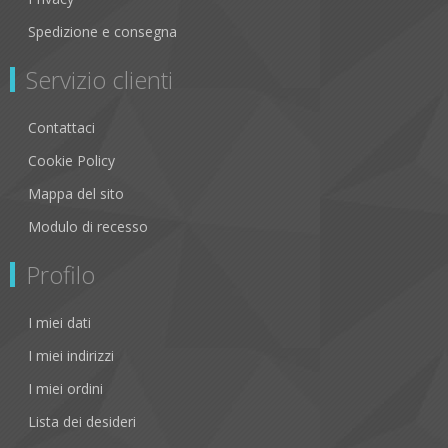
Spedizione e consegna
Servizio clienti
Contattaci
Cookie Policy
Mappa del sito
Modulo di recesso
Profilo
I miei dati
I miei indirizzi
I miei ordini
Lista dei desideri