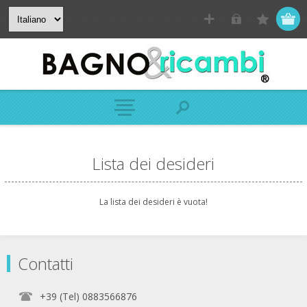
Lista dei desideri
La lista dei desideri è vuota!
Contatti
+39 (Tel) 0883566876