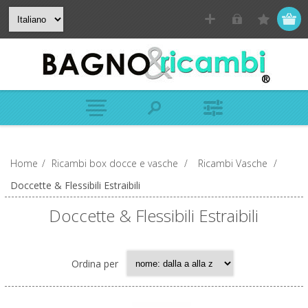
Home
/
Ricambi box docce e vasche
/
Ricambi Vasche
/
Doccette & Flessibili Estraibili
Doccette & Flessibili Estraibili
Ordina per