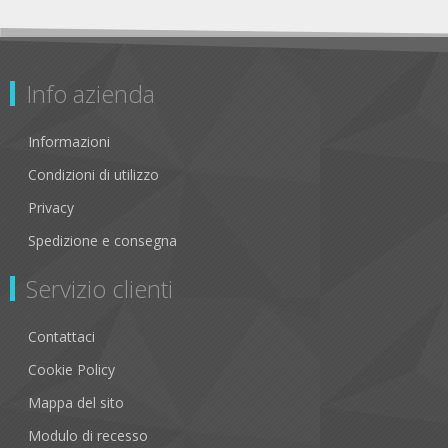
Info azienda
Informazioni
Condizioni di utilizzo
Privacy
Spedizione e consegna
Servizio clienti
Contattaci
Cookie Policy
Mappa del sito
Modulo di recesso