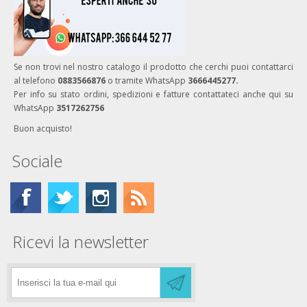
Se non trovi nel nostro catalogo il prodotto che cerchi puoi contattarci
al telefono
0883566876
o tramite WhatsApp
3666445277.
Per info su stato ordini, spedizioni e fatture contattateci anche qui su
WhatsApp
3517262756
Buon acquisto!
Sociale
Ricevi la newsletter