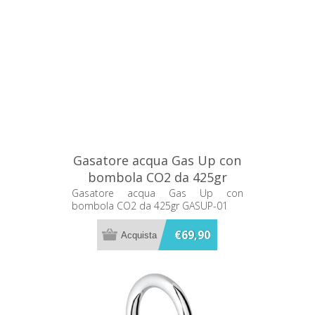
Gasatore acqua Gas Up con
bombola CO2 da 425gr
GASUP-01
Gasatore acqua Gas Up con
bombola CO2 da 425gr GASUP-01
€69,90