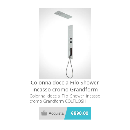
Colonna doccia Filo Shower
incasso cromo Grandform
COLFILOSH
Colonna doccia Filo Shower incasso
cromo Grandform COLFILOSH
€890,00