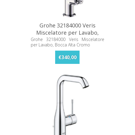
Grohe 32184000 Veris
Miscelatore per Lavabo,
Bocca Alta Cromo
Grohe 32184000 Veris Miscelatore
per Lavabo, Bocca Alta Cromo
€340,00