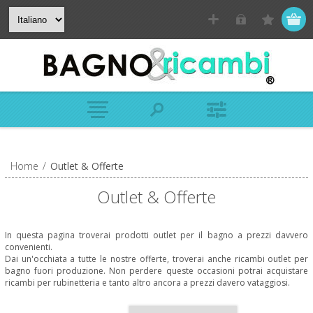
Home
/
Outlet & Offerte
Outlet & Offerte
In questa pagina troverai prodotti outlet per il bagno a prezzi davvero
convenienti.
Dai un'occhiata a tutte le nostre offerte, troverai anche ricambi outlet per
bagno fuori produzione. Non perdere queste occasioni potrai acquistare
ricambi per rubinetteria e tanto altro ancora a prezzi davero vataggiosi.