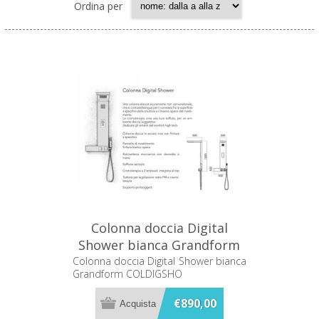
Ordina per
Colonna doccia Digital
Shower bianca Grandform
COLDIGSHO
Colonna doccia Digital Shower bianca
Grandform COLDIGSHO
€890,00