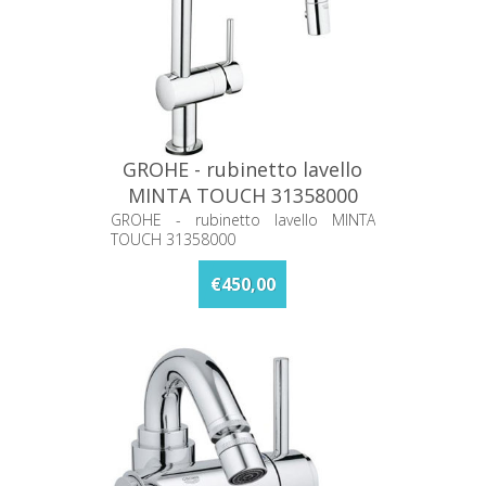
GROHE - rubinetto lavello
MINTA TOUCH 31358000
GROHE - rubinetto lavello MINTA
TOUCH 31358000
€450,00