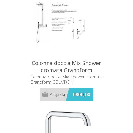
Colonna doccia Mix Shower
cromata Grandform
COLMIXSH
Colonna doccia Mix Shower cromata
Grandform COLMIXSH
€800,00