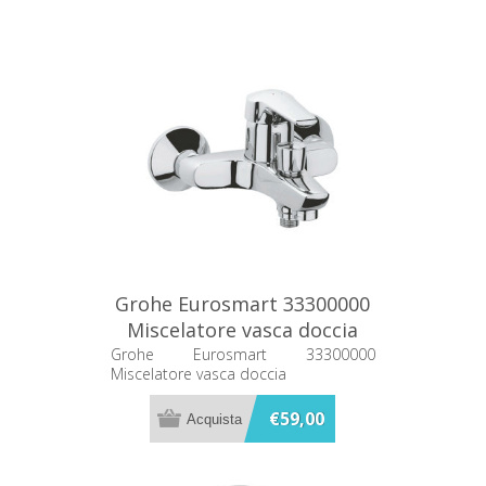
Grohe Eurosmart 33300000
Miscelatore vasca doccia
Grohe Eurosmart 33300000
Miscelatore vasca doccia
€59,00