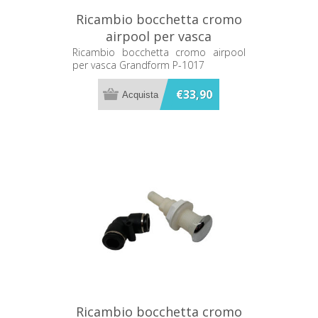
Ricambio bocchetta cromo
airpool per vasca
Grandform P-1017
Ricambio bocchetta cromo airpool
per vasca Grandform P-1017
€33,90
Ricambio bocchetta cromo