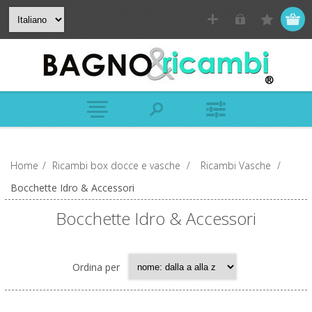
Home
/
Ricambi box docce e vasche
/
Ricambi Vasche
/
Bocchette Idro & Accessori
Bocchette Idro & Accessori
Ordina per