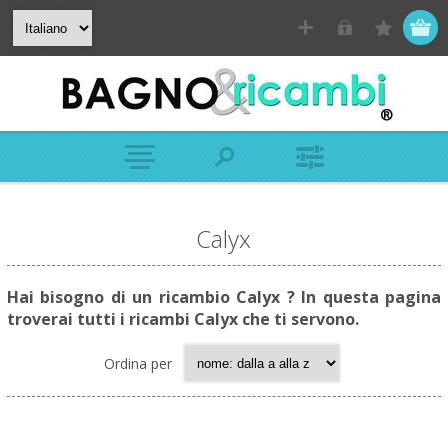
Calyx
Hai bisogno di un ricambio Calyx ? In questa pagina
troverai tutti i ricambi Calyx che ti servono.
Ordina per