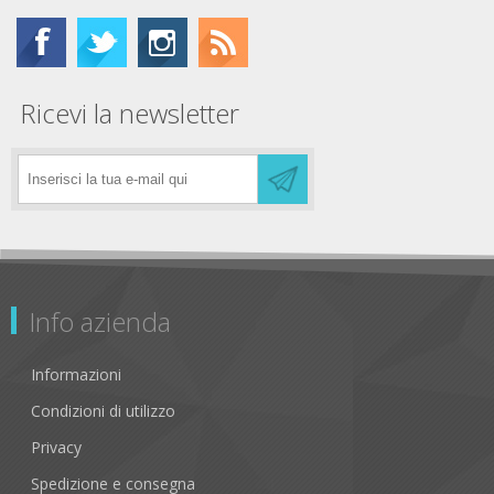
Ricevi la newsletter
Info azienda
Informazioni
Condizioni di utilizzo
Privacy
Spedizione e consegna