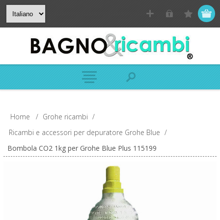
Home
/
Grohe ricambi
/
Ricambi e accessori per depuratore Grohe Blue
/
Bombola CO2 1kg per Grohe Blue Plus 115199