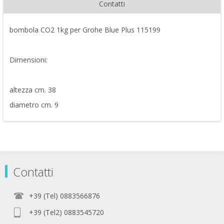
Contatti
bombola CO2 1kg per Grohe Blue Plus 115199
Dimensioni:
altezza cm. 38
diametro cm. 9
Contatti
+39 (Tel) 0883566876
+39 (Tel2) 0883545720