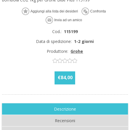
Cod.:
115199
Data di spedizione:
1-2 giorni
Produttore:
Grohe
€84,00
Descrizione
Recensioni