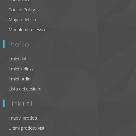
Cookie Policy
Mappa del sito
Modulo di recesso
Profilo
I miei dati
I miei indirizzi
I miei ordini
Lista dei desideri
Link utili
I nuovi prodotti
Ultimi prodotti visti