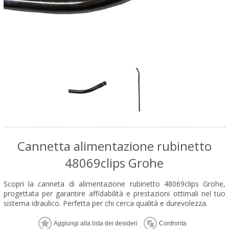
Cannetta alimentazione rubinetto
48069clips Grohe
Scopri la canneta di alimentazione rubinetto 48069clips Grohe,
progettata per garantire affidabilità e prestazioni ottimali nel tuo
sistema idraulico. Perfetta per chi cerca qualità e durevolezza.