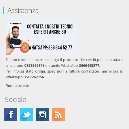
Assistenza
Se non trovi nel nostro catalogo il prodotto che cerchi puoi contattarci
al telefono
0883566876
o tramite WhatsApp
3666445277.
Per info su stato ordini, spedizioni e fatture contattateci anche qui su
WhatsApp
3517262756
Buon acquisto!
Sociale