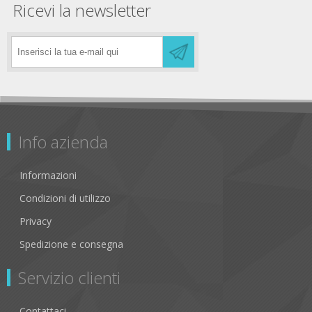
Ricevi la newsletter
Info azienda
Informazioni
Condizioni di utilizzo
Privacy
Spedizione e consegna
Servizio clienti
Contattaci