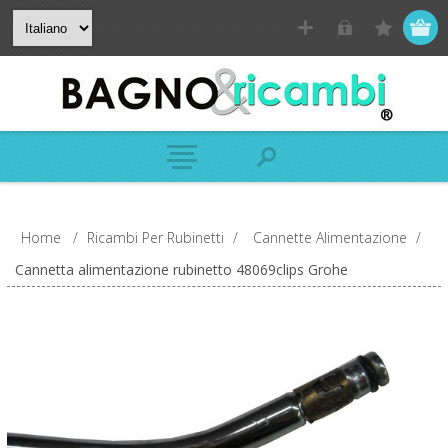
Home
/
Ricambi Per Rubinetti
/
Cannette Alimentazione
/
Cannetta alimentazione rubinetto 48069clips Grohe