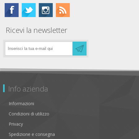
Ricevi la newsletter
Info azienda
Informazioni
Condizioni di utilizzo
Privacy
Spedizione e consegna