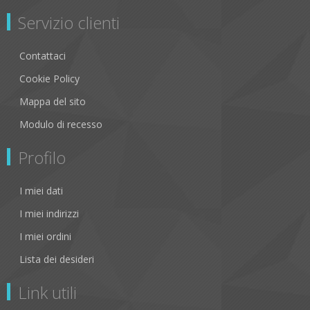
Servizio clienti
Contattaci
Cookie Policy
Mappa del sito
Modulo di recesso
Profilo
I miei dati
I miei indirizzi
I miei ordini
Lista dei desideri
Link utili