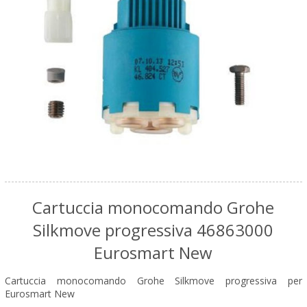
Cartuccia monocomando Grohe
Silkmove progressiva 46863000
Eurosmart New
Cartuccia monocomando Grohe Silkmove progressiva per
Eurosmart New