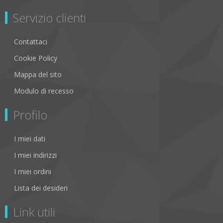
Servizio clienti
Contattaci
Cookie Policy
Mappa del sito
Modulo di recesso
Profilo
I miei dati
I miei indirizzi
I miei ordini
Lista dei desideri
Link utili