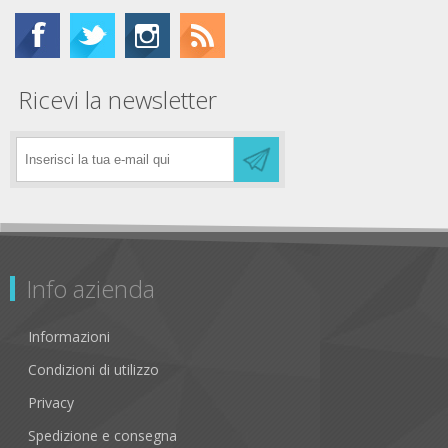
Ricevi la newsletter
Info azienda
Informazioni
Condizioni di utilizzo
Privacy
Spedizione e consegna