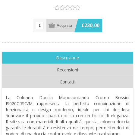
€230,00
Descrizione
Recensioni
Contatti
La Colonna Doccia Monocomando Cromo Bossini
IS020CRSC/M rappresenta la perfetta combinazione di
funzionalità e design moderno, ideale per chi desidera
rinnovare il proprio spazio doccia con un tocco di eleganza.
Realizzata con materiali di alta qualità, questa colonna doccia
garantisce durabilità e resistenza nel tempo, permettendoti di
godere di una doccia confortevole e rilassante ogni giorno.