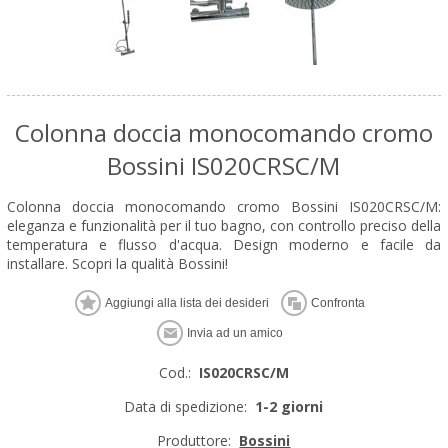
Colonna doccia monocomando cromo
Bossini IS020CRSC/M
Colonna doccia monocomando cromo Bossini IS020CRSC/M:
eleganza e funzionalità per il tuo bagno, con controllo preciso della
temperatura e flusso d'acqua. Design moderno e facile da
installare. Scopri la qualità Bossini!
Cod.:
IS020CRSC/M
Data di spedizione:
1-2 giorni
Produttore:
Bossini