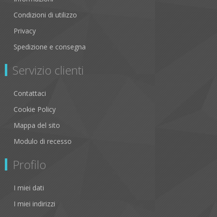
Condizioni di utilizzo
Privacy
Spedizione e consegna
Servizio clienti
Contattaci
Cookie Policy
Mappa del sito
Modulo di recesso
Profilo
I miei dati
I miei indirizzi