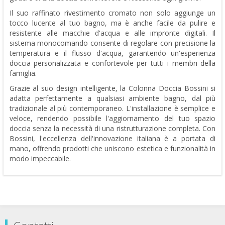
Il suo raffinato rivestimento cromato non solo aggiunge un
tocco lucente al tuo bagno, ma è anche facile da pulire e
resistente alle macchie d'acqua e alle impronte digitali. Il
sistema monocomando consente di regolare con precisione la
temperatura e il flusso d'acqua, garantendo un'esperienza
doccia personalizzata e confortevole per tutti i membri della
famiglia.
Grazie al suo design intelligente, la Colonna Doccia Bossini si
adatta perfettamente a qualsiasi ambiente bagno, dal più
tradizionale al più contemporaneo. L'installazione è semplice e
veloce, rendendo possibile l'aggiornamento del tuo spazio
doccia senza la necessità di una ristrutturazione completa. Con
Bossini, l'eccellenza dell'innovazione italiana è a portata di
mano, offrendo prodotti che uniscono estetica e funzionalità in
modo impeccabile.