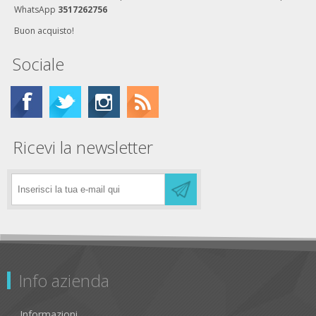
WhatsApp
3517262756
Buon acquisto!
Sociale
Ricevi la newsletter
Info azienda
Informazioni