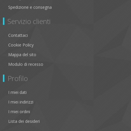
Spedizione e consegna
Servizio clienti
Contattaci
Cookie Policy
Mappa del sito
Modulo di recesso
Profilo
I miei dati
I miei indirizzi
I miei ordini
Lista dei desideri