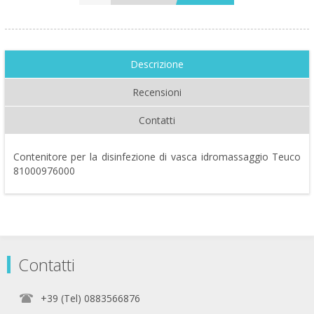
Descrizione
Recensioni
Contatti
Contenitore per la disinfezione di vasca idromassaggio Teuco
81000976000
Contatti
+39 (Tel) 0883566876