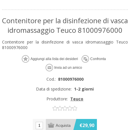
Contenitore per la disinfezione di vasca
idromassaggio Teuco 81000976000
Contenitore per la disinfezione di vasca idromassaggio Teuco
81000976000
Cod.:
81000976000
Data di spedizione:
1-2 giorni
Produttore:
Teuco
€29,90