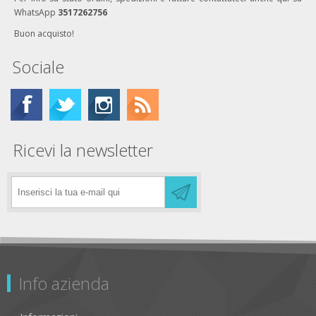
WhatsApp
3517262756
Buon acquisto!
Sociale
Ricevi la newsletter
Info azienda