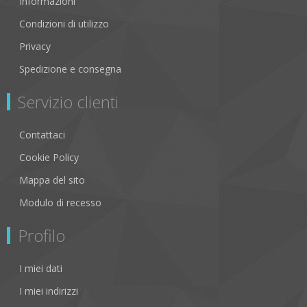
Informazioni
Condizioni di utilizzo
Privacy
Spedizione e consegna
Servizio clienti
Contattaci
Cookie Policy
Mappa del sito
Modulo di recesso
Profilo
I miei dati
I miei indirizzi