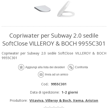
Copriwater per Subway 2.0 sedile
SoftClose VILLEROY & BOCH 9955C301
Copriwater per Subway 2.0 sedile SoftClose VILLEROY & BOCH
9955C301
Cod.:
9955C301
Data di spedizione:
1-2 giorni
Produttore:
Vitaviva, Villeroy & Boch, Itema, Ariston