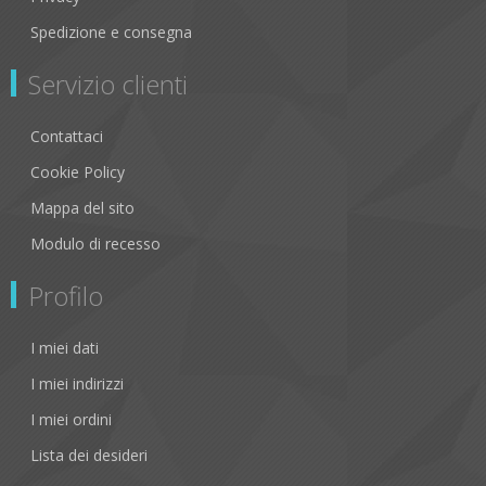
Spedizione e consegna
Servizio clienti
Contattaci
Cookie Policy
Mappa del sito
Modulo di recesso
Profilo
I miei dati
I miei indirizzi
I miei ordini
Lista dei desideri