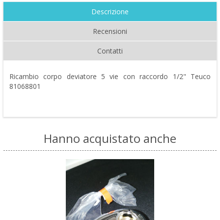
Descrizione
Recensioni
Contatti
Ricambio corpo deviatore 5 vie con raccordo 1/2" Teuco
81068801
Hanno acquistato anche