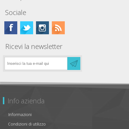
Sociale
Ricevi la newsletter
Info azienda
Informazioni
Condizioni di utilizzo