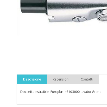
Descrizione
Recensioni
Contatti
Doccetta estraibile Europlus 46103000 lavabo Grohe