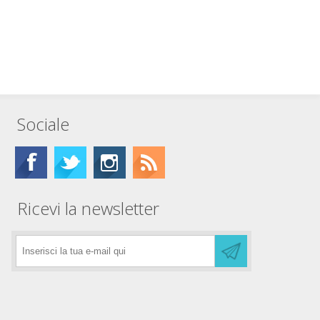
Sociale
Ricevi la newsletter