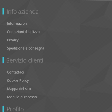
Info azienda
Informazioni
Condizioni di utilizzo
Privacy
Spedizione e consegna
Servizio clienti
Contattaci
Cookie Policy
Mappa del sito
Modulo di recesso
Profilo