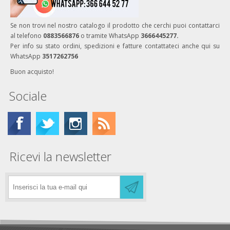
Se non trovi nel nostro catalogo il prodotto che cerchi puoi contattarci
al telefono
0883566876
o tramite WhatsApp
3666445277.
Per info su stato ordini, spedizioni e fatture contattateci anche qui su
WhatsApp
3517262756
Buon acquisto!
Sociale
Ricevi la newsletter