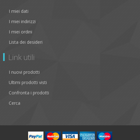
I miei dati
I miei indirizzi
I miei ordini
Lista dei desideri
Link utili
I nuovi prodotti
Ultimi prodotti visti
Confronta i prodotti
Cerca