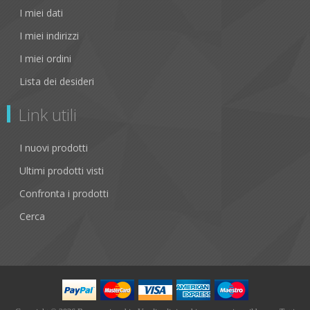
I miei dati
I miei indirizzi
I miei ordini
Lista dei desideri
Link utili
I nuovi prodotti
Ultimi prodotti visti
Confronta i prodotti
Cerca