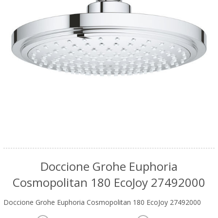
Doccione Grohe Euphoria
Cosmopolitan 180 EcoJoy 27492000
Doccione Grohe Euphoria Cosmopolitan 180 EcoJoy 27492000