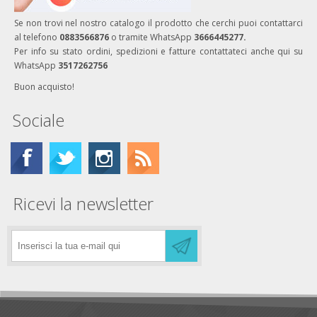
Se non trovi nel nostro catalogo il prodotto che cerchi puoi contattarci
al telefono
0883566876
o tramite WhatsApp
3666445277.
Per info su stato ordini, spedizioni e fatture contattateci anche qui su
WhatsApp
3517262756
Buon acquisto!
Sociale
Ricevi la newsletter