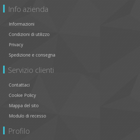
Info azienda
Informazioni
Condizioni di utilizzo
Privacy
Spedizione e consegna
Servizio clienti
Contattaci
Cookie Policy
Mappa del sito
Modulo di recesso
Profilo