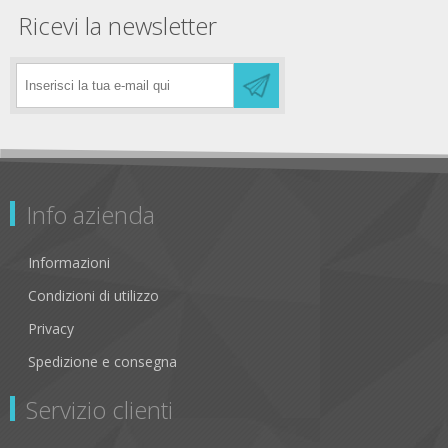
Ricevi la newsletter
Info azienda
Informazioni
Condizioni di utilizzo
Privacy
Spedizione e consegna
Servizio clienti