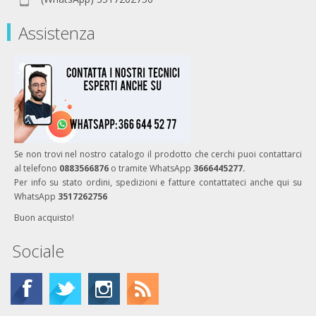
Assistenza
Se non trovi nel nostro catalogo il prodotto che cerchi puoi contattarci
al telefono
0883566876
o tramite WhatsApp
3666445277.
Per info su stato ordini, spedizioni e fatture contattateci anche qui su
WhatsApp
3517262756
Buon acquisto!
Sociale