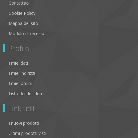
Contattaci
Cookie Policy
Mappa del sito
Modulo di recesso
Profilo
I miei dati
I miei indirizzi
I miei ordini
Lista dei desideri
Link utili
I nuovi prodotti
Ultimi prodotti visti