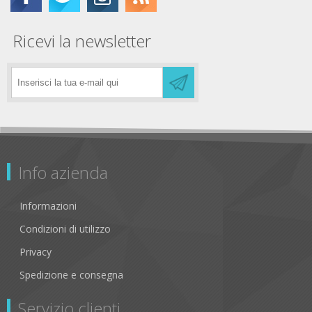
Ricevi la newsletter
Info azienda
Informazioni
Condizioni di utilizzo
Privacy
Spedizione e consegna
Servizio clienti