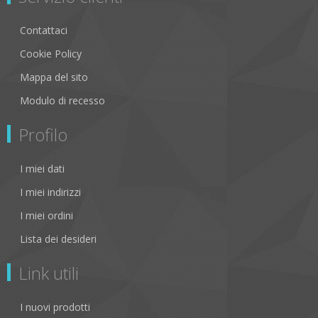
Contattaci
Cookie Policy
Mappa del sito
Modulo di recesso
Profilo
I miei dati
I miei indirizzi
I miei ordini
Lista dei desideri
Link utili
I nuovi prodotti