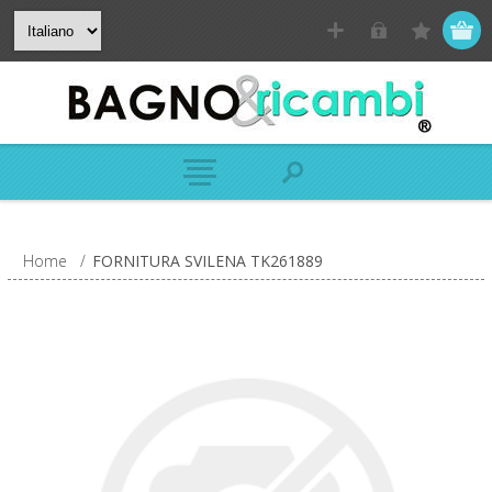
Home
/
FORNITURA SVILENA TK261889