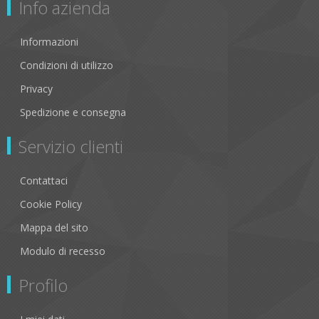
Info azienda
Informazioni
Condizioni di utilizzo
Privacy
Spedizione e consegna
Servizio clienti
Contattaci
Cookie Policy
Mappa del sito
Modulo di recesso
Profilo