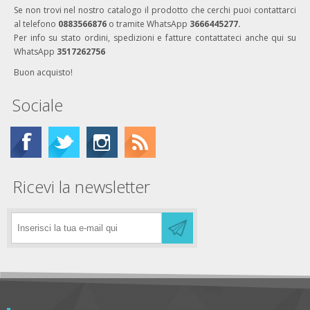
Se non trovi nel nostro catalogo il prodotto che cerchi puoi contattarci
al telefono
0883566876
o tramite WhatsApp
3666445277.
Per info su stato ordini, spedizioni e fatture contattateci anche qui su
WhatsApp
3517262756
Buon acquisto!
Sociale
Ricevi la newsletter