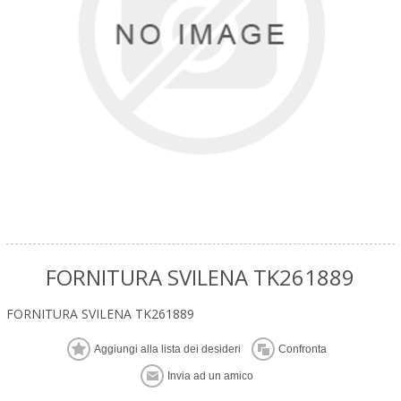
FORNITURA SVILENA TK261889
FORNITURA SVILENA TK261889