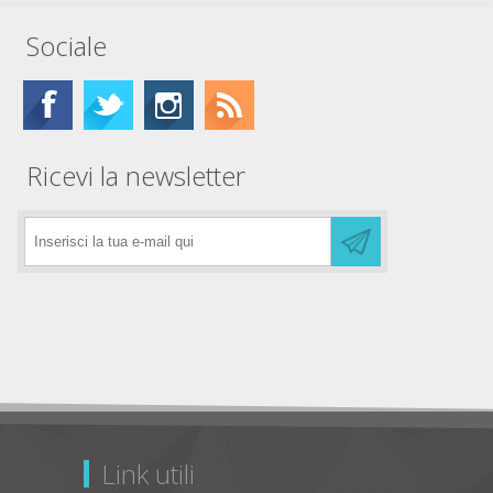
Sociale
Ricevi la newsletter
Link utili