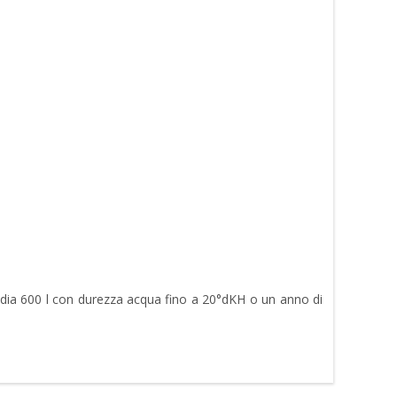
media 600 l con durezza acqua fino a 20°dKH o un anno di