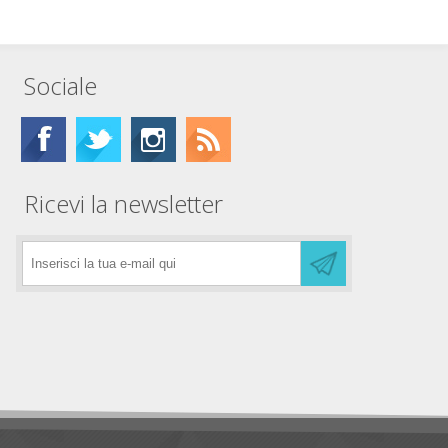
Sociale
Ricevi la newsletter