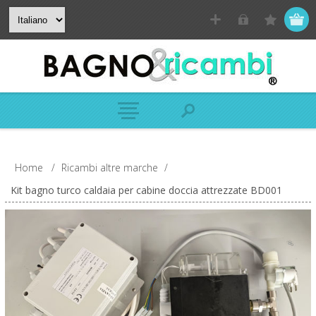
Home
/
Ricambi altre marche
/
Kit bagno turco caldaia per cabine doccia attrezzate BD001