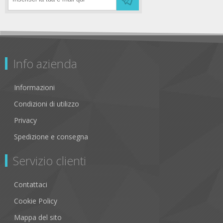
Info azienda
Informazioni
Condizioni di utilizzo
Privacy
Spedizione e consegna
Servizio clienti
Contattaci
Cookie Policy
Mappa del sito