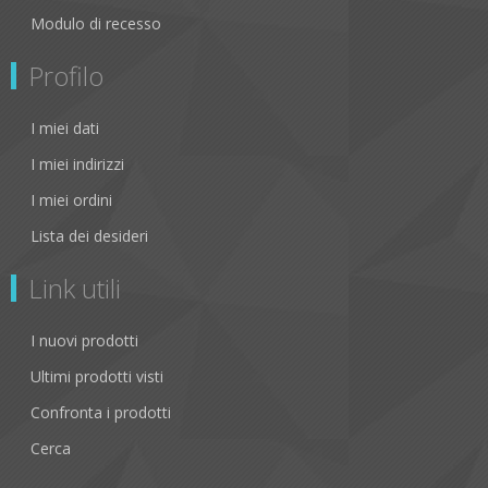
Modulo di recesso
Profilo
I miei dati
I miei indirizzi
I miei ordini
Lista dei desideri
Link utili
I nuovi prodotti
Ultimi prodotti visti
Confronta i prodotti
Cerca