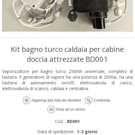
Kit bagno turco caldaia per cabine
doccia attrezzate BD001
Vaporizzatore per bagno turco 2500W universale, completo di
tastiera. Il generatore di vapore ha una potenza di 2500w, ha una
tastiera di azionamento on/off, elettrovalvola di carico,
elettrovalvola di scarico, caldaia e centralina.
Cod.:
BD001
Data di spedizione:
1-2 giorni