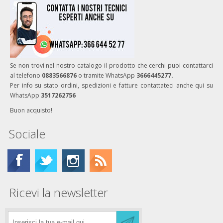
Se non trovi nel nostro catalogo il prodotto che cerchi puoi contattarci
al telefono
0883566876
o tramite WhatsApp
3666445277.
Per info su stato ordini, spedizioni e fatture contattateci anche qui su
WhatsApp
3517262756
Buon acquisto!
Sociale
Ricevi la newsletter