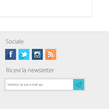
Sociale
Ricevi la newsletter