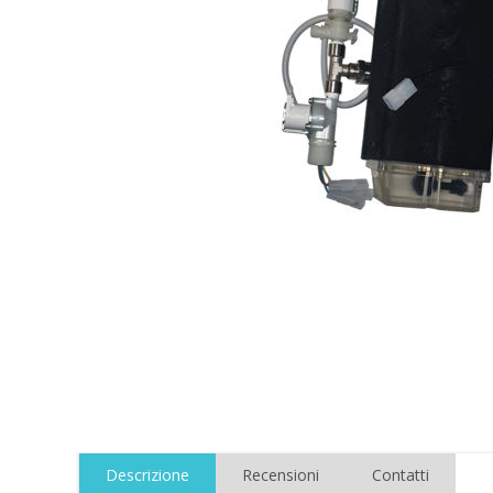
Descrizione
Recensioni
Contatti