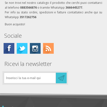
Se non trovi nel nostro catalogo il prodotto che cerchi puoi contattarci
al telefono
0883566876
o tramite WhatsApp
3666445277.
Per info su stato ordini, spedizioni e fatture contattateci anche qui su
WhatsApp
3517262756
Buon acquisto!
Sociale
Ricevi la newsletter