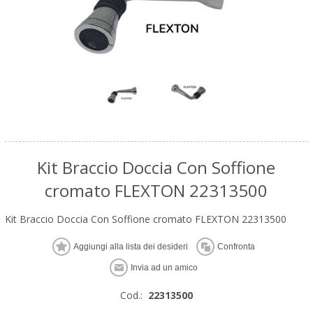
Kit Braccio Doccia Con Soffione
cromato FLEXTON 22313500
Kit Braccio Doccia Con Soffione cromato FLEXTON 22313500
Cod.:
22313500