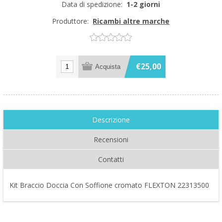
Data di spedizione:
1-2 giorni
Produttore:
Ricambi altre marche
€25,00
Descrizione
Recensioni
Contatti
Kit Braccio Doccia Con Soffione cromato FLEXTON 22313500