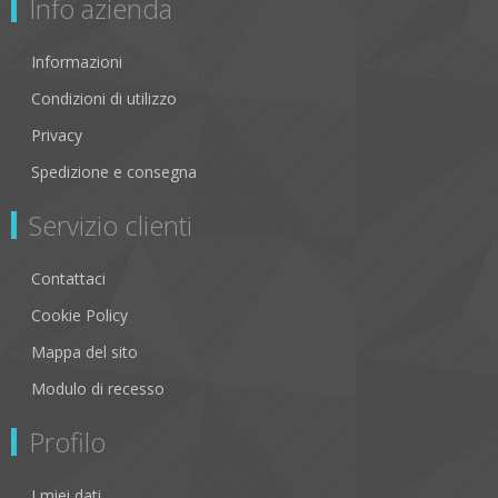
Info azienda
Informazioni
Condizioni di utilizzo
Privacy
Spedizione e consegna
Servizio clienti
Contattaci
Cookie Policy
Mappa del sito
Modulo di recesso
Profilo
I miei dati