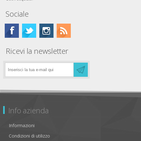
Sociale
Ricevi la newsletter
Info azienda
Informazioni
Condizioni di utilizzo