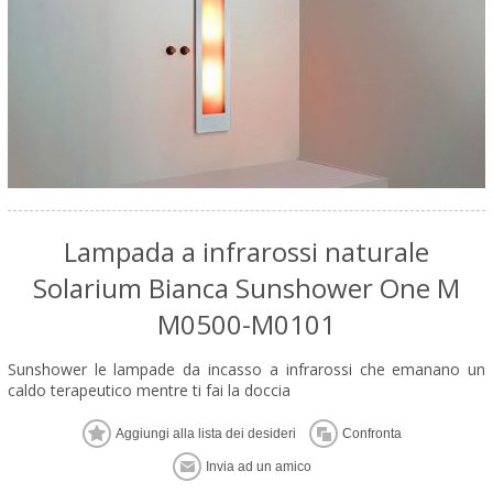
Lampada a infrarossi naturale
Solarium Bianca Sunshower One M
M0500-M0101
Sunshower le lampade da incasso a infrarossi che emanano un
caldo terapeutico mentre ti fai la doccia