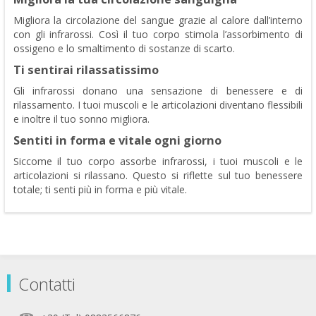
Migliora la circolazione del sangue grazie al calore dall’interno
con gli infrarossi. Così il tuo corpo stimola l’assorbimento di
ossigeno e lo smaltimento di sostanze di scarto.
Ti sentirai rilassatissimo
Gli infrarossi donano una sensazione di benessere e di
rilassamento. I tuoi muscoli e le articolazioni diventano flessibili
e inoltre il tuo sonno migliora.
Sentiti in forma e vitale ogni giorno
Siccome il tuo corpo assorbe infrarossi, i tuoi muscoli e le
articolazioni si rilassano. Questo si riflette sul tuo benessere
totale; ti senti più in forma e più vitale.
Contatti