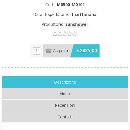
Cod.:
M0500-M0101
Data di spedizione:
1 settimana
Produttore:
Sunshower
€2835,00
Descrizione
Video
Recensioni
Contatti