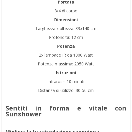
Portata
3/4 di corpo
Dimensioni
Larghezza x altezza: 33x140 cm
Profondità: 12 cm
Potenza
2x lampade IR da 1000 Watt
Potenza massima: 2050 Watt
Istruzioni
Infrarossi 10 minuti
Distanza di utilizzo: 30-50 cm
Sentiti in forma e vitale con
Sunshower
Migliora la tua circolazione sanguigna