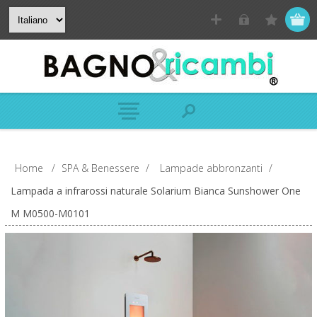
Home
/
SPA & Benessere
/
Lampade abbronzanti
/
Lampada a infrarossi naturale Solarium Bianca Sunshower One
M M0500-M0101