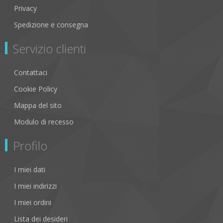
Privacy
Spedizione e consegna
Servizio clienti
Contattaci
Cookie Policy
Mappa del sito
Modulo di recesso
Profilo
I miei dati
I miei indirizzi
I miei ordini
Lista dei desideri