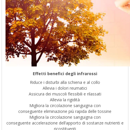
Effetti benefici degli infrarossi
Riduce i disturbi alla schiena e al collo
Allevia i dolori reumatici
Assicura dei muscoli flessibili e rilassati
Allevia la rigidità
Migliora la circolazione sanguigna con
conseguente eliminazione più rapida delle tossine
Migliora la circolazione sanguigna con
conseguente accelerazione dell’apporto di sostanze nutrienti e
ricostituenti