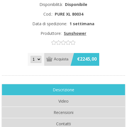
Disponibilità:
Disponibile
Cod.:
PURE XL 80034
Data di spedizione:
1 settimana
Produttore:
Sunshower
€2245,00
Descrizione
Video
Recensioni
Contatti