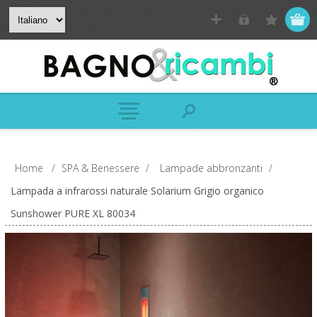
Home
/
SPA & Benessere
/
Lampade abbronzanti
/
Lampada a infrarossi naturale Solarium Grigio organico
Sunshower PURE XL 80034