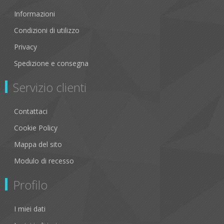
Informazioni
Condizioni di utilizzo
Privacy
Spedizione e consegna
Servizio clienti
Contattaci
Cookie Policy
Mappa del sito
Modulo di recesso
Profilo
I miei dati