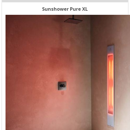
Sunshower Pure XL