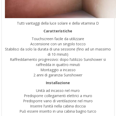
Tutti vantaggi della luce solare e della vitamina D
Caratteristiche
Touchscreen facile da utilizzare
Accensione con un singolo tocco
Stabilisci da solo la durata di una sessione (fino ad un massimo
di 10 minuti)
Raffreddamento progressivo: dopo l’utilizzo Sunshower si
raffredda in quattro minuti
Montaggio a incasso
2 anni di garanzia Sunshower
Installazione
Unità ad incasso nel muro
Predisporre collegamenti elettrici a muro
Predisporre vano di ventilazione nel muro
Inserire l’unità nella cabina doccia
Può essere inserito in una cabina bagno turco