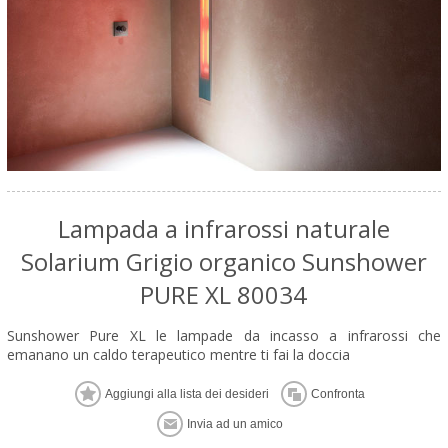
Lampada a infrarossi naturale
Solarium Grigio organico Sunshower
PURE XL 80034
Sunshower Pure XL le lampade da incasso a infrarossi che
emanano un caldo terapeutico mentre ti fai la doccia