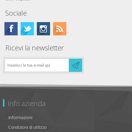
Sociale
Ricevi la newsletter
Info azienda
Informazioni
Condizioni di utilizzo