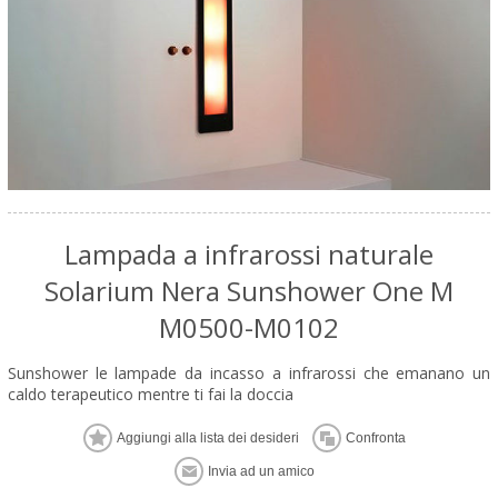
Lampada a infrarossi naturale
Solarium Nera Sunshower One M
M0500-M0102
Sunshower le lampade da incasso a infrarossi che emanano un
caldo terapeutico mentre ti fai la doccia