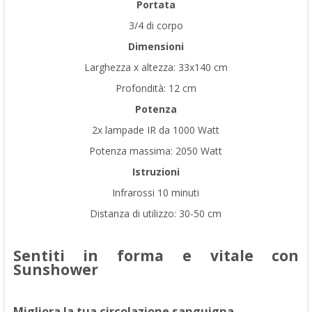
Portata
3/4 di corpo
Dimensioni
Larghezza x altezza: 33x140 cm
Profondità: 12 cm
Potenza
2x lampade IR da 1000 Watt
Potenza massima: 2050 Watt
Istruzioni
Infrarossi 10 minuti
Distanza di utilizzo: 30-50 cm
Sentiti in forma e vitale con
Sunshower
Migliora la tua circolazione sanguigna