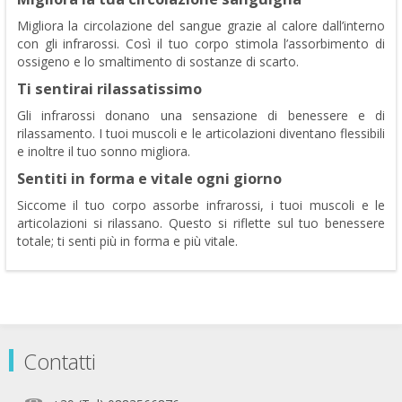
Migliora la circolazione del sangue grazie al calore dall’interno
con gli infrarossi. Così il tuo corpo stimola l’assorbimento di
ossigeno e lo smaltimento di sostanze di scarto.
Ti sentirai rilassatissimo
Gli infrarossi donano una sensazione di benessere e di
rilassamento. I tuoi muscoli e le articolazioni diventano flessibili
e inoltre il tuo sonno migliora.
Sentiti in forma e vitale ogni giorno
Siccome il tuo corpo assorbe infrarossi, i tuoi muscoli e le
articolazioni si rilassano. Questo si riflette sul tuo benessere
totale; ti senti più in forma e più vitale.
Contatti