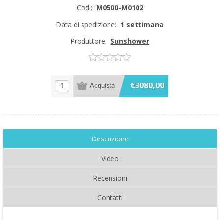
Cod.:
M0500-M0102
Data di spedizione:
1 settimana
Produttore:
Sunshower
€3080,00
Descrizione
Video
Recensioni
Contatti