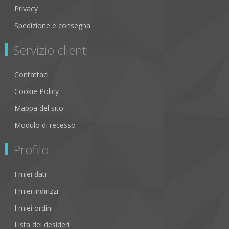
Privacy
Spedizione e consegna
Servizio clienti
Contattaci
Cookie Policy
Mappa del sito
Modulo di recesso
Profilo
I miei dati
I miei indirizzi
I miei ordini
Lista dei desideri