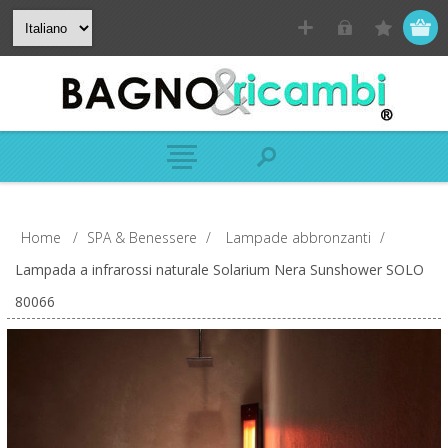
Home
/
SPA & Benessere
/
Lampade abbronzanti
/
Lampada a infrarossi naturale Solarium Nera Sunshower SOLO
80066