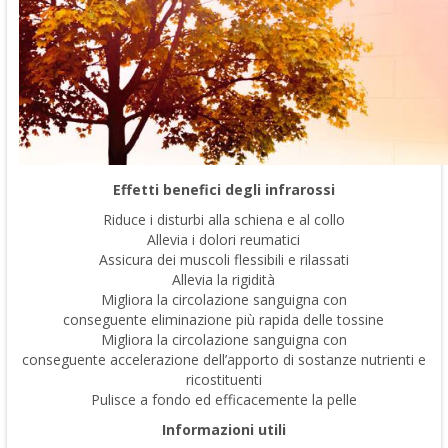
Effetti benefici degli infrarossi
Riduce i disturbi alla schiena e al collo
Allevia i dolori reumatici
Assicura dei muscoli flessibili e rilassati
Allevia la rigidità
Migliora la circolazione sanguigna con
conseguente eliminazione più rapida delle tossine
Migliora la circolazione sanguigna con
conseguente accelerazione dell’apporto di sostanze nutrienti e
ricostituenti
Pulisce a fondo ed efficacemente la pelle
Informazioni utili