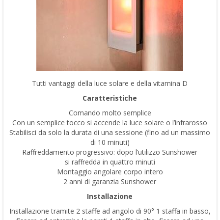
Tutti vantaggi della luce solare e della vitamina D
Caratteristiche
Comando molto semplice
Con un semplice tocco si accende la luce solare o l’infrarosso
Stabilisci da solo la durata di una sessione (fino ad un massimo
di 10 minuti)
Raffreddamento progressivo: dopo l’utilizzo Sunshower
si raffredda in quattro minuti
Montaggio angolare corpo intero
2 anni di garanzia Sunshower
Installazione
Installazione tramite 2 staffe ad angolo di 90° 1 staffa in basso,