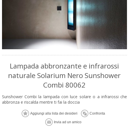
Lampada abbronzante e infrarossi
naturale Solarium Nero Sunshower
Combi 80062
Sunshower Combi la lampada con luce solare o a infrarossi che
abbronza e riscalda mentre ti fai la doccia