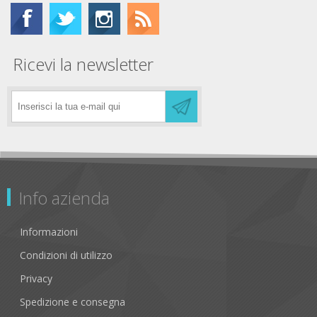
Ricevi la newsletter
Info azienda
Informazioni
Condizioni di utilizzo
Privacy
Spedizione e consegna