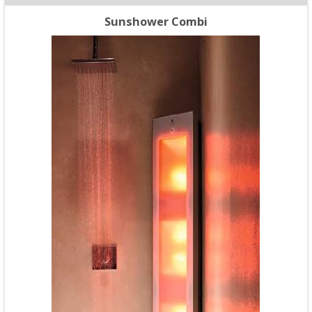
Sunshower Combi