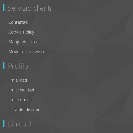
Servizio clienti
Contattaci
Cookie Policy
Mappa del sito
Modulo di recesso
Profilo
I miei dati
I miei indirizzi
I miei ordini
Lista dei desideri
Link utili