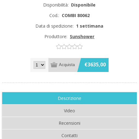
Disponibilità:
Disponibile
Cod.:
COMBI 80062
Data di spedizione:
1 settimana
Produttore:
Sunshower
€3635,00
Descrizione
Video
Recensioni
Contatti