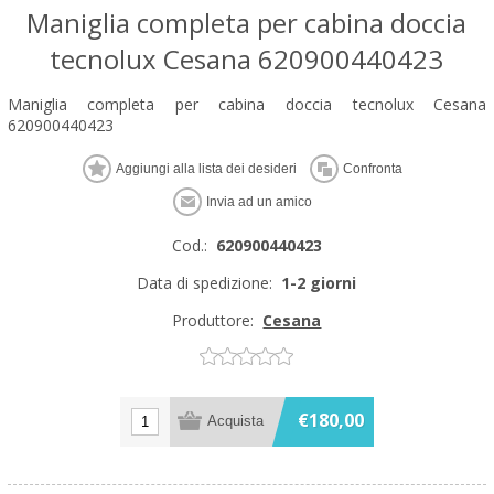
Maniglia completa per cabina doccia
tecnolux Cesana 620900440423
Maniglia completa per cabina doccia tecnolux Cesana
620900440423
Cod.:
620900440423
Data di spedizione:
1-2 giorni
Produttore:
Cesana
€180,00