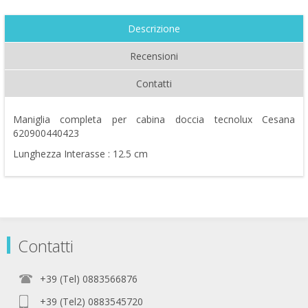
Descrizione
Recensioni
Contatti
Maniglia completa per cabina doccia tecnolux Cesana
620900440423
Lunghezza Interasse : 12.5 cm
Contatti
+39 (Tel) 0883566876
+39 (Tel2) 0883545720