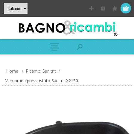
Home
/
Ricambi Sanitrit
/
Membrana pressostato Sanitrit X2150