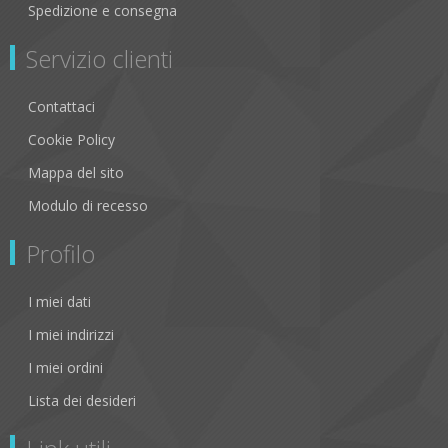
Spedizione e consegna
Servizio clienti
Contattaci
Cookie Policy
Mappa del sito
Modulo di recesso
Profilo
I miei dati
I miei indirizzi
I miei ordini
Lista dei desideri