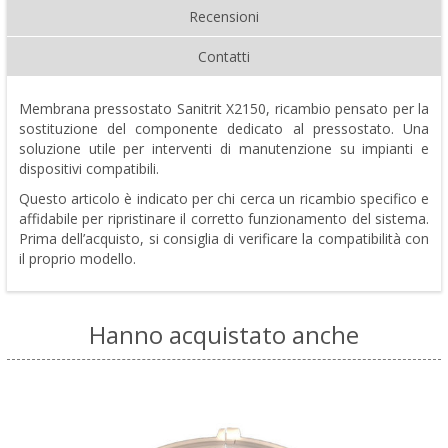
Recensioni
Contatti
Membrana pressostato Sanitrit X2150, ricambio pensato per la
sostituzione del componente dedicato al pressostato. Una
soluzione utile per interventi di manutenzione su impianti e
dispositivi compatibili.
Questo articolo è indicato per chi cerca un ricambio specifico e
affidabile per ripristinare il corretto funzionamento del sistema.
Prima dell’acquisto, si consiglia di verificare la compatibilità con
il proprio modello.
Hanno acquistato anche