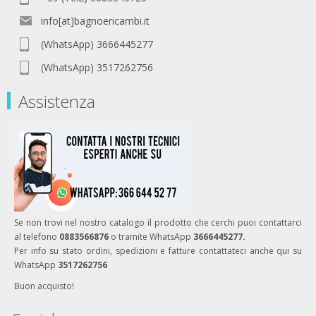
info[at]bagnoericambi.it
(WhatsApp) 3666445277
(WhatsApp) 3517262756
Assistenza
Se non trovi nel nostro catalogo il prodotto che cerchi puoi contattarci
al telefono
0883566876
o tramite WhatsApp
3666445277.
Per info su stato ordini, spedizioni e fatture contattateci anche qui su
WhatsApp
3517262756
Buon acquisto!