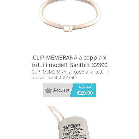
CLIP MEMBRANA a coppia x
tutti i modelli Sanitrit X2390
CLIP MEMBRANA a coppia x tutti i
modelli Sanitrit X2390
€35,13
€29,90