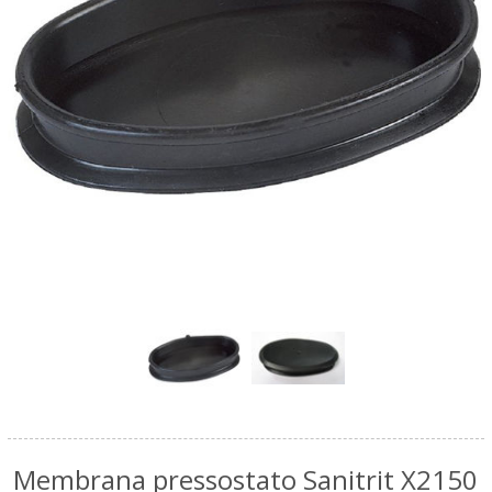
Membrana pressostato Sanitrit X2150