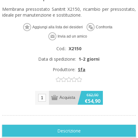
Membrana pressostato Sanitrit X2150, ricambio per pressostato,
ideale per manutenzione e sostituzione.
Cod.:
X2150
Data di spedizione:
1-2 giorni
Produttore:
Sfa
€62,90
€54,90
Descrizione