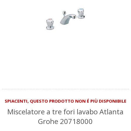
SPIACENTI, QUESTO PRODOTTO NON É PIÙ DISPONIBILE
Miscelatore a tre fori lavabo Atlanta
Grohe 20718000