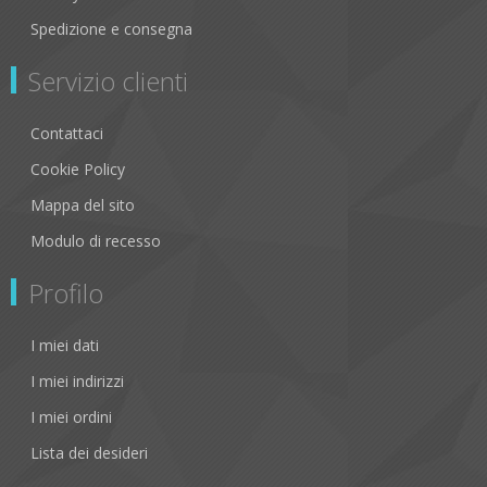
Spedizione e consegna
Servizio clienti
Contattaci
Cookie Policy
Mappa del sito
Modulo di recesso
Profilo
I miei dati
I miei indirizzi
I miei ordini
Lista dei desideri