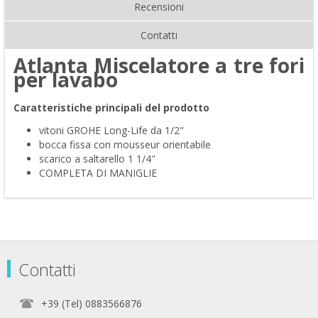
Recensioni
Contatti
Atlanta Miscelatore a tre fori
per lavabo
Caratteristiche principali del prodotto
vitoni GROHE Long-Life da 1/2"
bocca fissa con mousseur orientabile
scarico a saltarello 1 1/4"
COMPLETA DI MANIGLIE
Contatti
+39 (Tel) 0883566876