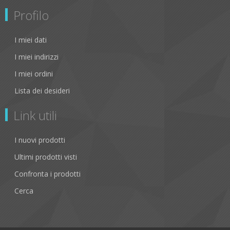
Profilo
I miei dati
I miei indirizzi
I miei ordini
Lista dei desideri
Link utili
I nuovi prodotti
Ultimi prodotti visti
Confronta i prodotti
Cerca