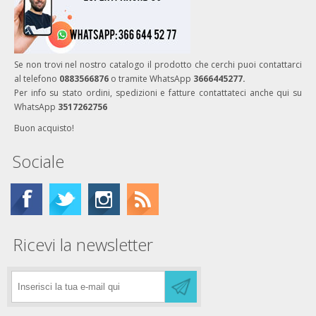
Se non trovi nel nostro catalogo il prodotto che cerchi puoi contattarci
al telefono
0883566876
o tramite WhatsApp
3666445277.
Per info su stato ordini, spedizioni e fatture contattateci anche qui su
WhatsApp
3517262756
Buon acquisto!
Sociale
Ricevi la newsletter