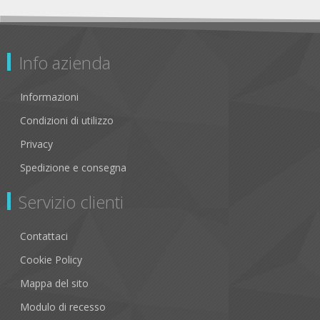
Info azienda
Informazioni
Condizioni di utilizzo
Privacy
Spedizione e consegna
Servizio clienti
Contattaci
Cookie Policy
Mappa del sito
Modulo di recesso