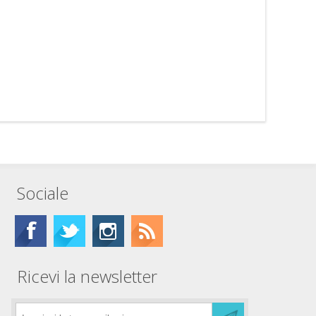
Sociale
Ricevi la newsletter