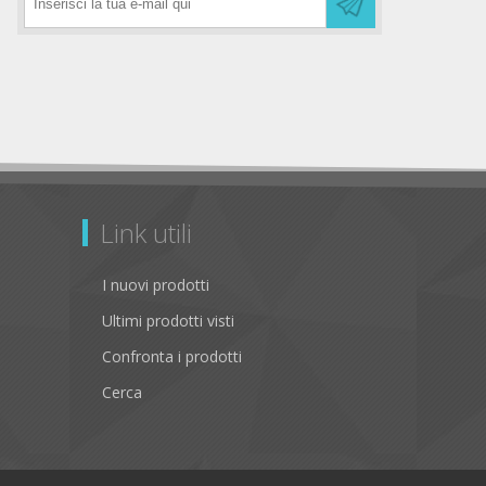
Link utili
I nuovi prodotti
Ultimi prodotti visti
Confronta i prodotti
Cerca