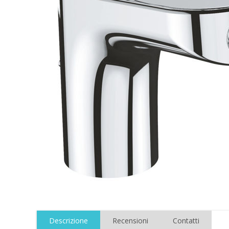
Descrizione
Recensioni
Contatti