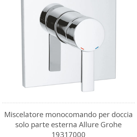
Miscelatore monocomando per doccia
solo parte esterna Allure Grohe
19317000