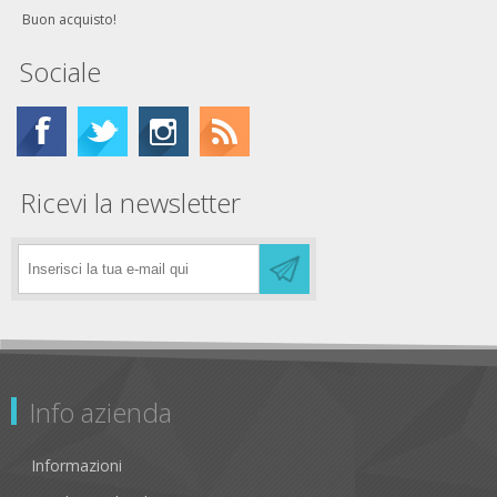
Buon acquisto!
Sociale
Ricevi la newsletter
Info azienda
Informazioni