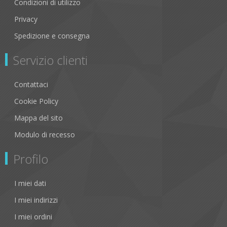
Condizioni di utilizzo
Privacy
Spedizione e consegna
Servizio clienti
Contattaci
Cookie Policy
Mappa del sito
Modulo di recesso
Profilo
I miei dati
I miei indirizzi
I miei ordini