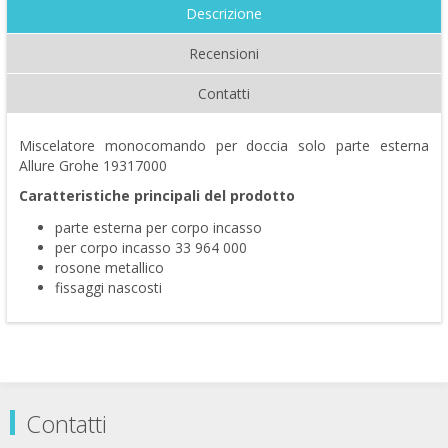
Descrizione
Recensioni
Contatti
Miscelatore monocomando per doccia solo parte esterna
Allure Grohe 19317000
Caratteristiche principali del prodotto
parte esterna per corpo incasso
per corpo incasso 33 964 000
rosone metallico
fissaggi nascosti
Contatti