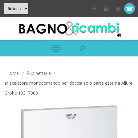
Home
/
Rubinetteria
/
Miscelatore monocomando per doccia solo parte esterna Allure
Grohe 19317000